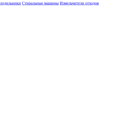
лодильники
Стиральные машины
Измельчители отходов