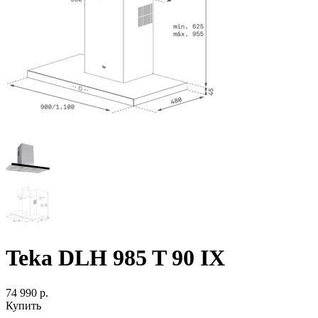
Teka DLH 985 T 90 IX
74 990 р.
Купить