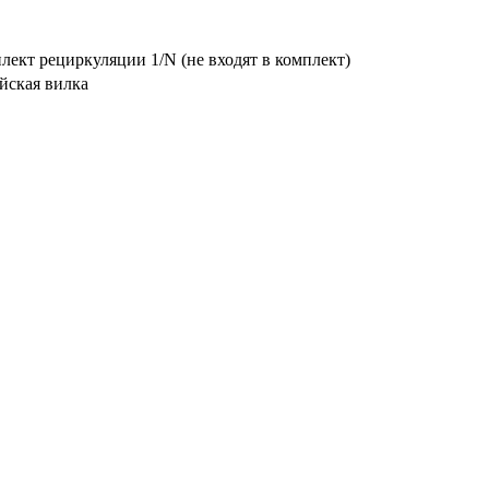
лект рециркуляции 1/N (не входят в комплект)
йская вилка