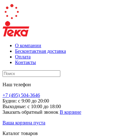
О компании
Бесконтактная доставка
Оплата
Контакты
Наш телефон
+7 (495) 504-3646
Будни: с 9:00 до 20:00
Выходные: с 10:00 до 18:00
Заказать обратный звонок
В корзине
Ваша корзина пуста
Каталог товаров