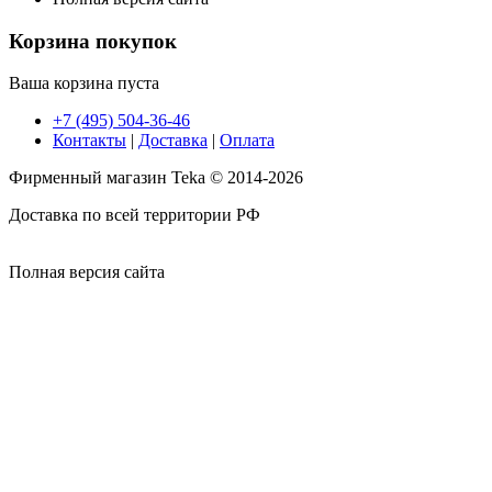
Корзина покупок
Ваша корзина пуста
+7 (495) 504-36-46
Контакты
|
Доставка
|
Оплата
Фирменный магазин Teka © 2014-2026
Доставка по всей территории РФ
Полная версия сайта